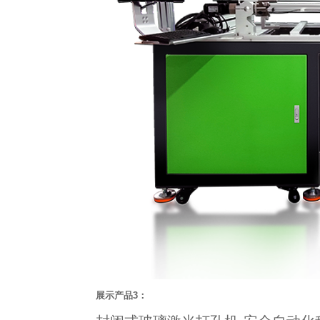
展示产品3：