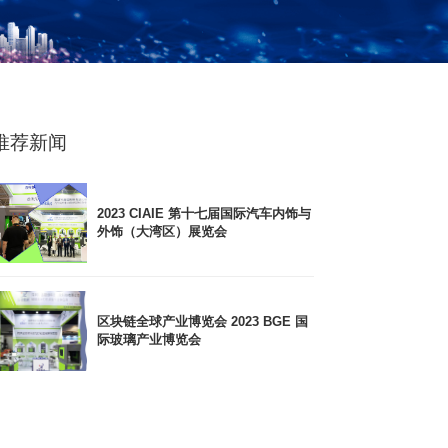
推荐新闻
2023 CIAIE 第十七届国际汽车内饰与
外饰（大湾区）展览会
区块链全球产业博览会 2023 BGE 国
际玻璃产业博览会