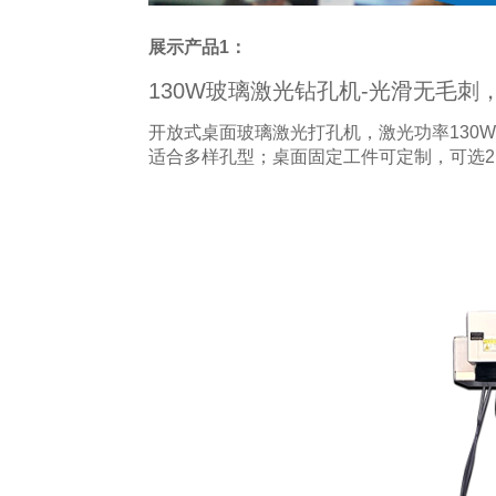
展示产品1：
130W玻璃激光钻孔机-光滑无毛刺
开放式桌面玻璃激光打孔机，激光功率130
适合多样孔型；桌面固定工件可定制，可选2D