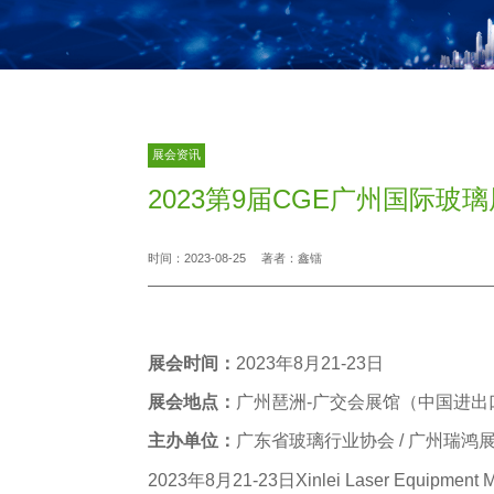
展会资讯
2023第9届CGE广州国际玻
时间：2023-08-25
著者：鑫镭
展会时间：
2023年8月21-23日
展会地点：
广州琶洲-广交会展馆（中国进
主办单位：
广东省玻璃行业协会 / 广州瑞鸿
2023年8月21-23日Xinlei Laser Equip