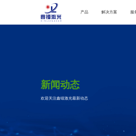
产品
解决方案
服
新闻动态
欢迎关注鑫镭激光最新动态