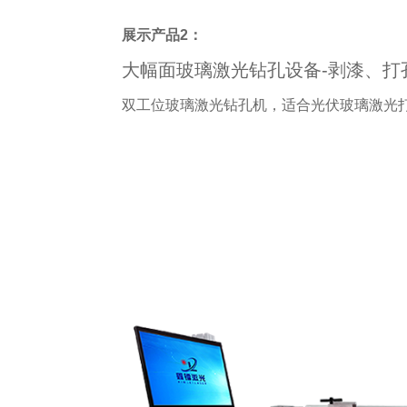
展示产品2：
大幅面玻璃激光钻孔设备-剥漆、打
双工位玻璃激光钻孔机，适合光伏玻璃激光