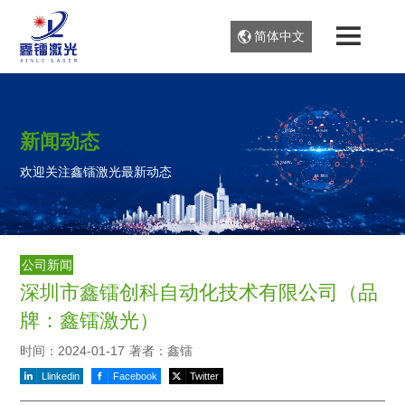
简体中文
新闻动态
欢迎关注鑫镭激光最新动态
公司新闻
深圳市鑫镭创科自动化技术有限公司（品
牌：鑫镭激光）
时间：2024-01-17
著者：鑫镭
Llinkedin
Facebook
Twitter