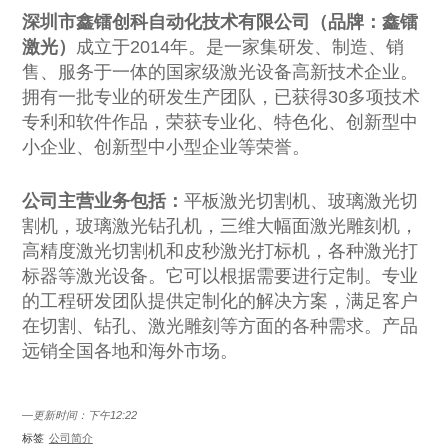
深圳市鑫镭创科自动化技术有限公司（品牌：鑫镭
激光）
成立于2014年。是一家集研发、制造、销
售、服务于一体的国家级激光设备高新技术企业。
拥有一批专业的研发生产团队，已获得30多项技术
专利和软件作品，荣获专业化、特色化、创新型中
小企业、创新型中小型企业等荣誉。
公司主营业务包括：
平板激光切割机、玻璃激光切
割机，玻璃激光钻孔机，三维大幅面激光雕刻机，
高精度激光切割机和皮秒激光打标机，各种激光打
标器等激光设备。它可以根据需要进行定制。专业
的工程研发团队提供定制化的解决方案，满足客户
在切割、钻孔、激光雕刻等方面的各种需求。产品
远销全国各地和海外市场。
—更新时间：下午12:22
标签
公司简介