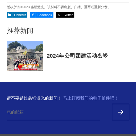
版权所有©2023 鑫镭激光。该材料不得出版、广播、重写或重新分发。
Linkedin
Facebook
Twitter
推荐新闻
2024年公司团建活动💪🌟
请不要错过鑫镭激光的新闻！
马上订阅我们的电子邮件吧！