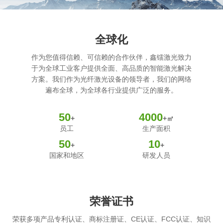
全球化
作为您值得信赖、可信赖的合作伙伴，鑫镭激光致力
于为全球工业客户提供全面、高品质的智能激光解决
方案。我们作为光纤激光设备的领导者，我们的网络
遍布全球，为全球各行业提供广泛的服务。
50
4000
+
+㎡
员工
生产面积
50
10
+
+
国家和地区
研发人员
荣誉证书
荣获多项产品专利认证、商标注册证、CE认证、FCC认证、知识