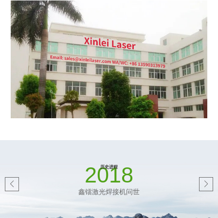
2018
历史进程
鑫镭激光焊接机问世