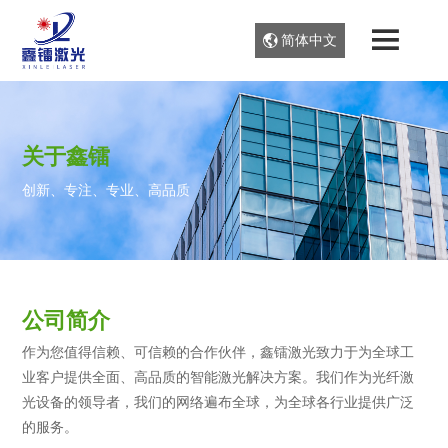
简体中文
关于鑫镭
创新、专注、专业、高品质
公司简介
作为您值得信赖、可信赖的合作伙伴，鑫镭激光致力于为全球工
业客户提供全面、高品质的智能激光解决方案。我们作为光纤激
光设备的领导者，我们的网络遍布全球，为全球各行业提供广泛
的服务。