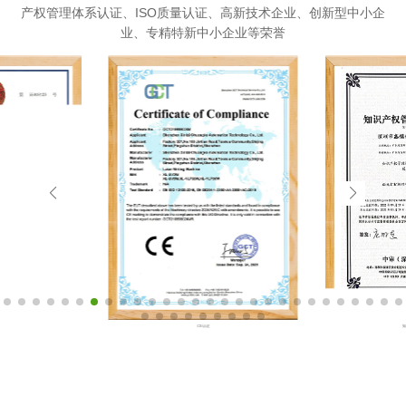
产权管理体系认证、ISO质量认证、高新技术企业、创新型中小企
业、专精特新中小企业等荣誉
CE认证
知