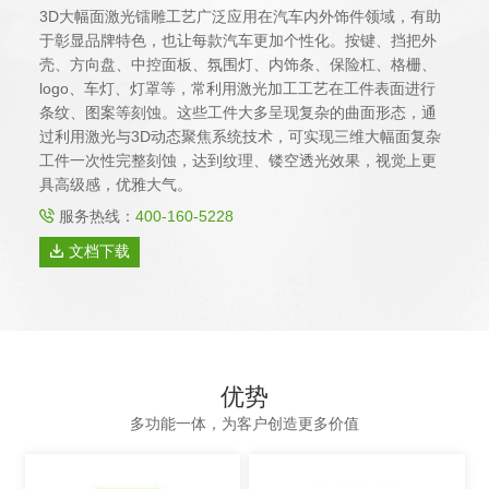
3D大幅面激光镭雕工艺广泛应用在汽车内外饰件领域，有助
于彰显品牌特色，也让每款汽车更加个性化。按键、挡把外
壳、方向盘、中控面板、氛围灯、内饰条、保险杠、格栅、
logo、车灯、灯罩等，常利用激光加工工艺在工件表面进行
条纹、图案等刻蚀。这些工件大多呈现复杂的曲面形态，通
过利用激光与3D动态聚焦系统技术，可实现三维大幅面复杂
工件一次性完整刻蚀，达到纹理、镂空透光效果，视觉上更
具高级感，优雅大气。
服务热线：
400-160-5228
文档下载
优势
多功能一体，为客户创造更多价值